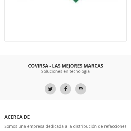
COVIRSA - LAS MEJORES MARCAS
Soluciones en tecnología
ACERCA DE
Somos una empresa dedicada a la distribución de refacciones