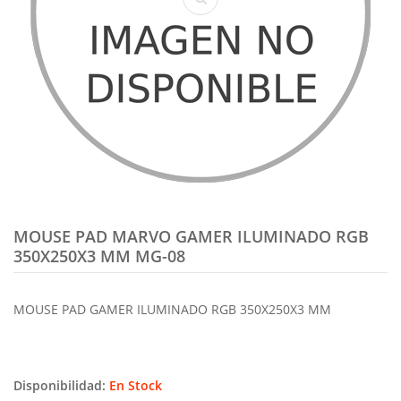
MOUSE PAD MARVO GAMER ILUMINADO RGB
350X250X3 MM MG-08
MOUSE PAD GAMER ILUMINADO RGB 350X250X3 MM
Disponibilidad:
En Stock