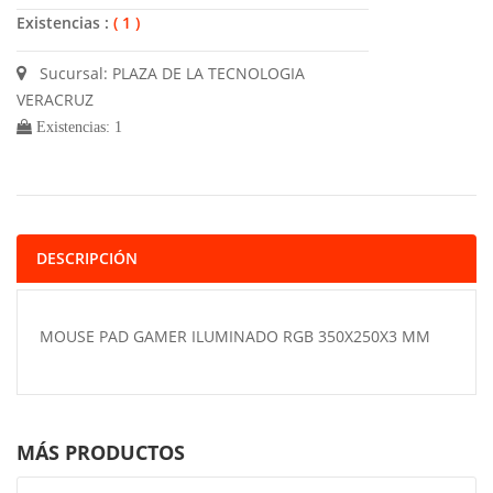
Existencias :
( 1 )
Sucursal: PLAZA DE LA TECNOLOGIA
VERACRUZ
Existencias: 1
DESCRIPCIÓN
MOUSE PAD GAMER ILUMINADO RGB 350X250X3 MM
MÁS PRODUCTOS