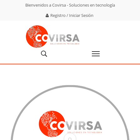
Bienvenidos a Covirsa - Soluciones en tecnología
Registro / Iniciar Sesión