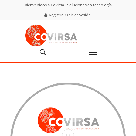
Bienvenidos a Covirsa - Soluciones en tecnología
Registro / Iniciar Sesión