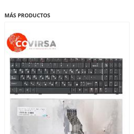
MÁS PRODUCTOS