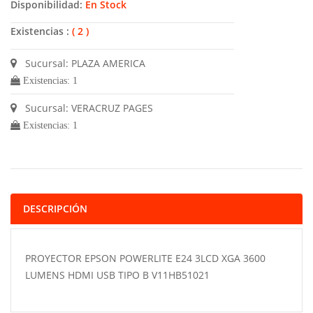
Disponibilidad:
En Stock
Existencias :
( 2 )
Sucursal: PLAZA AMERICA
Existencias: 1
Sucursal: VERACRUZ PAGES
Existencias: 1
DESCRIPCIÓN
PROYECTOR EPSON POWERLITE E24 3LCD XGA 3600
LUMENS HDMI USB TIPO B V11HB51021