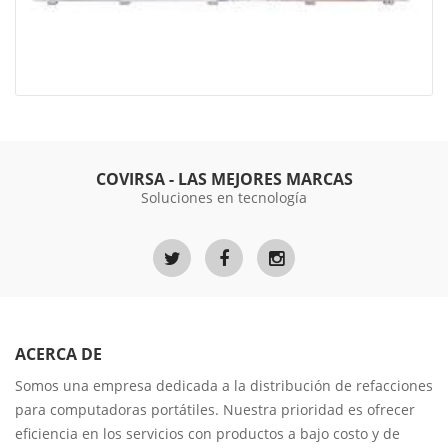
COVIRSA - LAS MEJORES MARCAS
Soluciones en tecnología
ACERCA DE
Somos una empresa dedicada a la distribución de refacciones
para computadoras portátiles. Nuestra prioridad es ofrecer
eficiencia en los servicios con productos a bajo costo y de