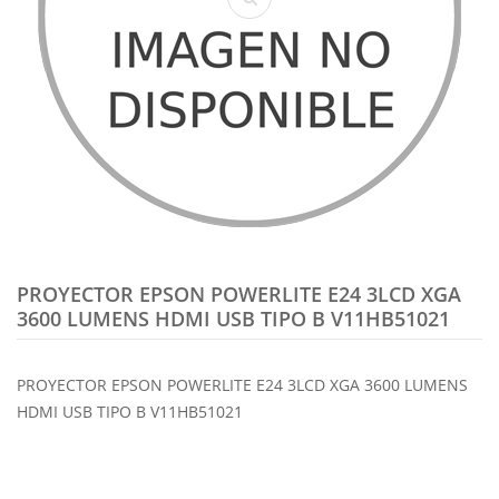
PROYECTOR EPSON POWERLITE E24 3LCD XGA
3600 LUMENS HDMI USB TIPO B V11HB51021
PROYECTOR EPSON POWERLITE E24 3LCD XGA 3600 LUMENS
HDMI USB TIPO B V11HB51021