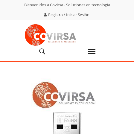
Bienvenidos a Covirsa - Soluciones en tecnología
Registro / Iniciar Sesión