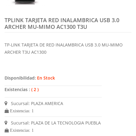
TPLINK TARJETA RED INALAMBRICA USB 3.0
ARCHER MU-MIMO AC1300 T3U
TP-LINK TARJETA DE RED INALAMBRICA USB 3.0 MU-MIMO
ARCHER T3U AC1300
Disponibilidad:
En Stock
Existencias :
( 2 )
Sucursal: PLAZA AMERICA
Existencias: 1
Sucursal: PLAZA DE LA TECNOLOGIA PUEBLA
Existencias: 1