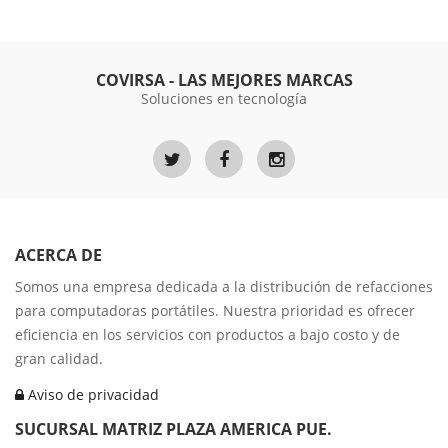
COVIRSA - LAS MEJORES MARCAS
Soluciones en tecnología
ACERCA DE
Somos una empresa dedicada a la distribución de refacciones
para computadoras portátiles. Nuestra prioridad es ofrecer
eficiencia en los servicios con productos a bajo costo y de
gran calidad.
Aviso de privacidad
SUCURSAL MATRIZ PLAZA AMERICA PUE.