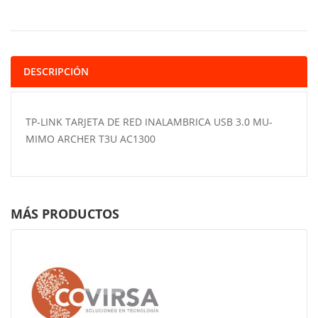
DESCRIPCIÓN
TP-LINK TARJETA DE RED INALAMBRICA USB 3.0 MU-
MIMO ARCHER T3U AC1300
MÁS PRODUCTOS