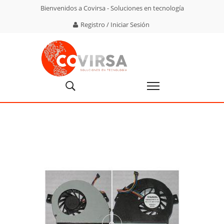
Bienvenidos a Covirsa - Soluciones en tecnología
Registro / Iniciar Sesión