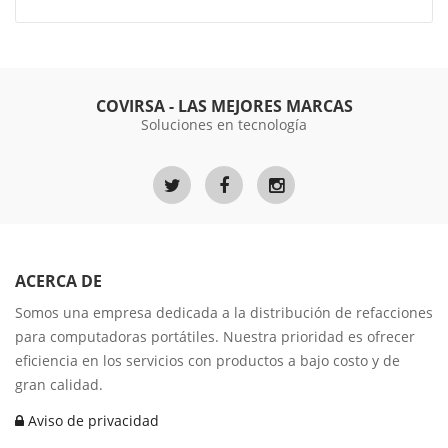
COVIRSA - LAS MEJORES MARCAS
Soluciones en tecnología
ACERCA DE
Somos una empresa dedicada a la distribución de refacciones
para computadoras portátiles. Nuestra prioridad es ofrecer
eficiencia en los servicios con productos a bajo costo y de
gran calidad.
Aviso de privacidad