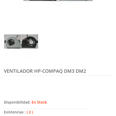
VENTILADOR HP-COMPAQ DM3 DM2
Disponibilidad:
En Stock
Existencias :
( 2 )