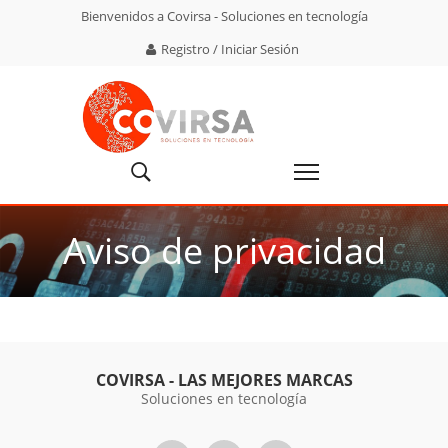
Bienvenidos a Covirsa - Soluciones en tecnología
Registro / Iniciar Sesión
Aviso de privacidad
COVIRSA - LAS MEJORES MARCAS
Soluciones en tecnología