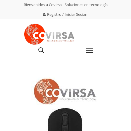
Bienvenidos a Covirsa - Soluciones en tecnología
Registro / Iniciar Sesión