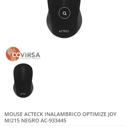
MOUSE ACTECK INALAMBRICO OPTIMIZE JOY
MI215 NEGRO AC-933445