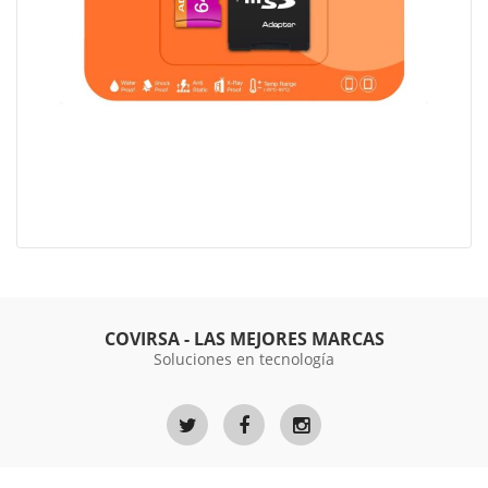
COVIRSA - LAS MEJORES MARCAS
Soluciones en tecnología