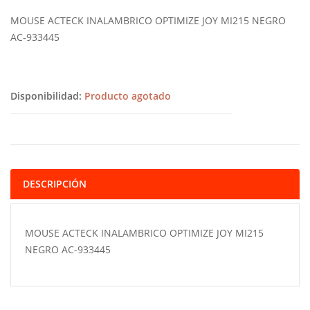
MOUSE ACTECK INALAMBRICO OPTIMIZE JOY MI215 NEGRO
AC-933445
Disponibilidad:
Producto agotado
DESCRIPCIÓN
MOUSE ACTECK INALAMBRICO OPTIMIZE JOY MI215
NEGRO AC-933445