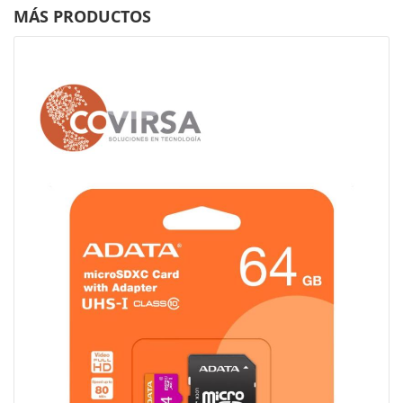
MÁS PRODUCTOS