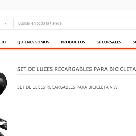
CIO
QUIÉNES SOMOS
PRODUCTOS
SUCURSALES
S
SET DE LUCES RECARGABLES PARA BICICLETA
SET DE LUCES RECARGABLES PARA BICICLETA VIWI