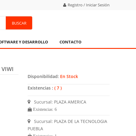
Registro / Iniciar Sesión
BUSCAR
OFTWARE Y DESARROLLO
CONTACTO
 VIWI
Disponibilidad:
En Stock
Existencias :
( 7 )
Sucursal: PLAZA AMERICA
Existencias: 6
Sucursal: PLAZA DE LA TECNOLOGIA
PUEBLA