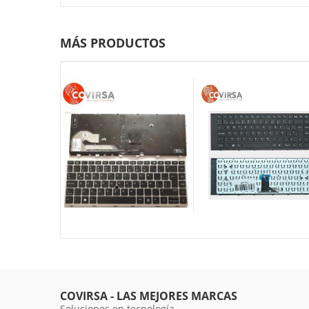
MÁS PRODUCTOS
COVIRSA - LAS MEJORES MARCAS
Soluciones en tecnología