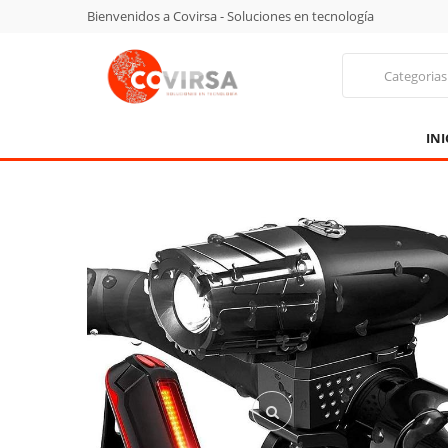
Bienvenidos a Covirsa - Soluciones en tecnología
Categorias
INI