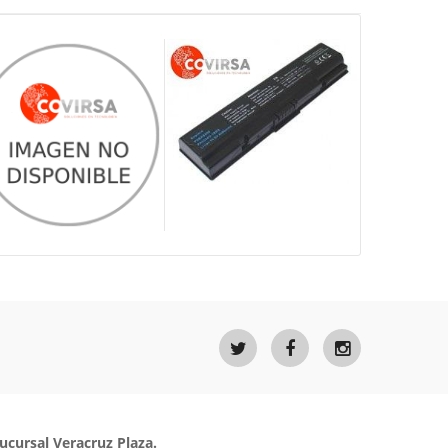
ucursal Veracruz Plaza.