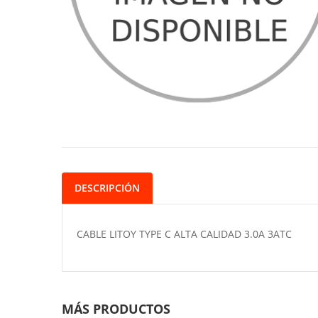
DESCRIPCIÓN
CABLE LITOY TYPE C ALTA CALIDAD 3.0A 3ATC
MÁS PRODUCTOS