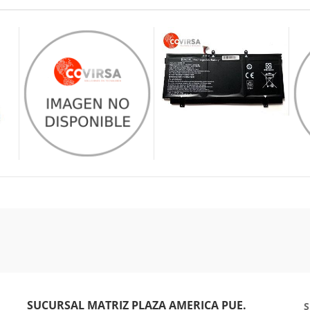
SUCURSAL MATRIZ PLAZA AMERICA PUE.
S