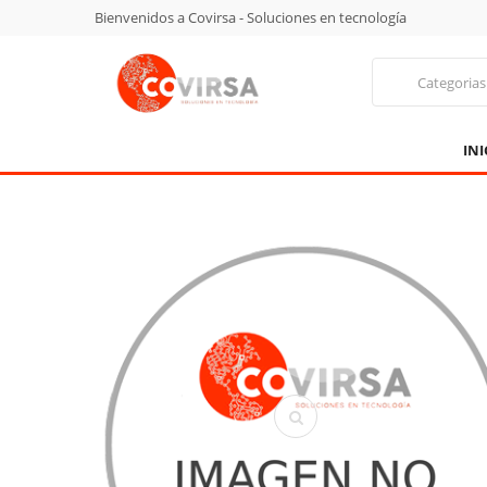
Bienvenidos a Covirsa - Soluciones en tecnología
Categorias
INI