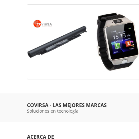
COVIRSA - LAS MEJORES MARCAS
Soluciones en tecnología
ACERCA DE