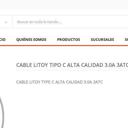
CIO
QUIÉNES SOMOS
PRODUCTOS
SUCURSALES
S
CABLE LITOY TIPO C ALTA CALIDAD 3.0A 3AT
CABLE LITOY TYPE C ALTA CALIDAD 3.0A 3ATC