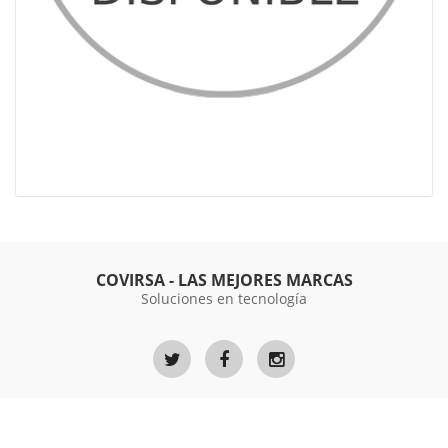
COVIRSA - LAS MEJORES MARCAS
Soluciones en tecnología