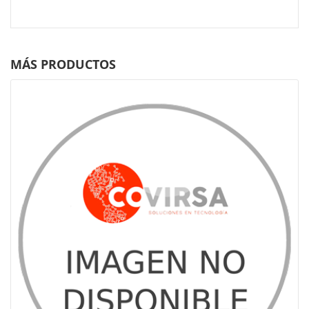
MÁS PRODUCTOS