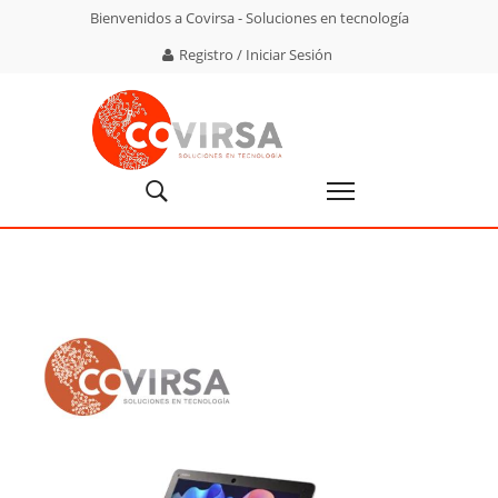
Bienvenidos a Covirsa - Soluciones en tecnología
Registro / Iniciar Sesión