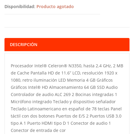
Disponibilidad:
Producto agotado
DESCRIPCIÓN
Procesador Intel® Celeron® N3350, hasta 2.4 GHz, 2 MB
de Cache Pantalla HD de 11.6” LCD, resolución 1920 x
1080, retro iluminación LED Memoria 4 GB Gráficos
Gráficos Intel® HD Almacenamiento 64 GB SSD Audio
Controlador de audio ALC 269 2 Bocinas integradas 1
Micrófono integrado Teclado y dispositivo señalador
Teclado Latinoamericano en español de 78 teclas Panel
táctil con dos botones Puertos de E/S 2 Puertos USB 3.0
tipo A 1 Puerto HDMI tipo D 1 Conector de audio 1
Conector de entrada de cor