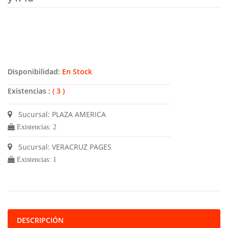
Disponibilidad:
En Stock
Existencias :
( 3 )
Sucursal: PLAZA AMERICA
Existencias: 2
Sucursal: VERACRUZ PAGES
Existencias: 1
DESCRIPCIÓN