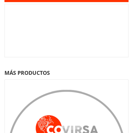
MÁS PRODUCTOS