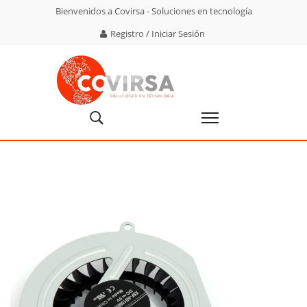
Bienvenidos a Covirsa - Soluciones en tecnología
Registro / Iniciar Sesión