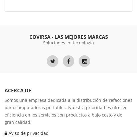
COVIRSA - LAS MEJORES MARCAS
Soluciones en tecnología
ACERCA DE
Somos una empresa dedicada a la distribución de refacciones
para computadoras portátiles. Nuestra prioridad es ofrecer
eficiencia en los servicios con productos a bajo costo y de
gran calidad.
Aviso de privacidad